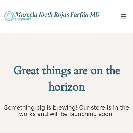
Saltar
al
contenido
Great things are on the
horizon
Something big is brewing! Our store is in the
works and will be launching soon!